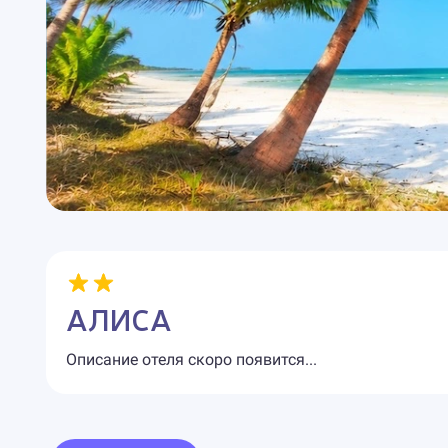
АЛИСА
Описание отеля скоро появится...