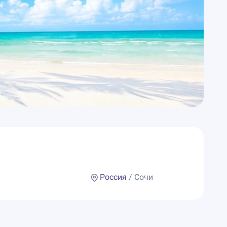
Россия
/ Сочи