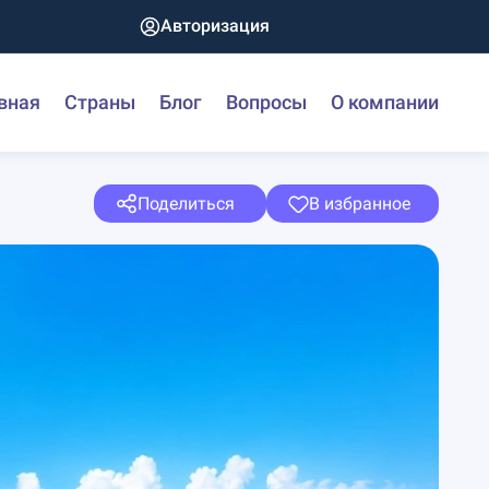
Авторизация
вная
Страны
Блог
Вопросы
О компании
Поделиться
В избранное