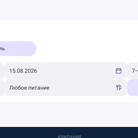
ль
КОМПАНИЯ