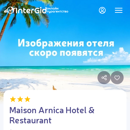
Maison Arnica Hotel &
Restaurant