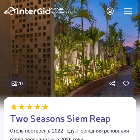
20
Two Seasons Siem Reap
Отель построен в 2022 году. Последняя реновация
отеля проводилась в 2026 году.