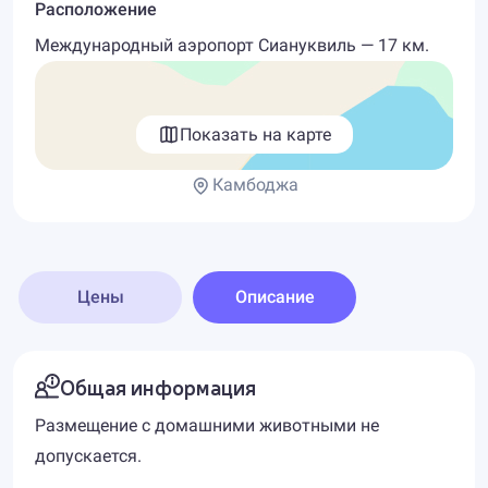
Расположение
Международный аэропорт Сиануквиль — 17 км.
Показать на карте
Камбоджа
Цены
Описание
Общая информация
Размещение с домашними животными не
допускается.