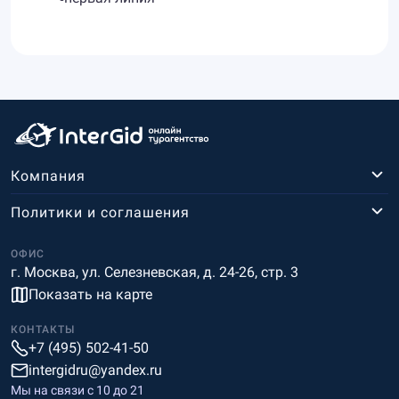
Компания
Политики и соглашения
ОФИС
г. Москва, ул. Селезневская, д. 24-26, стр. 3
Показать на карте
КОНТАКТЫ
+7 (495) 502-41-50
intergidru@yandex.ru
Мы на связи c 10 до 21