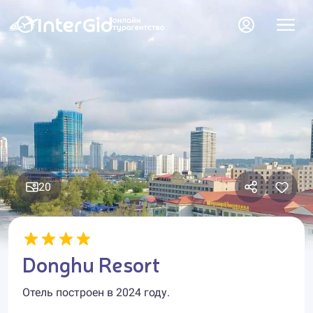
20
Donghu Resort
Отель построен в 2024 году.