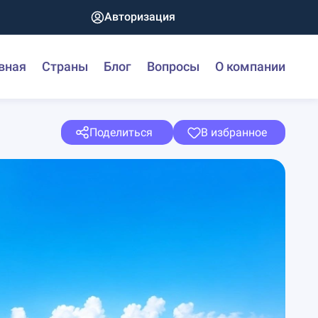
Авторизация
вная
Страны
Блог
Вопросы
О компании
Поделиться
В избранное