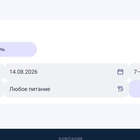
ль
КОМПАНИЯ