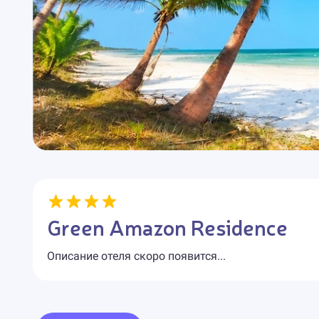
Green Amazon Residence
Описание отеля скоро появится...