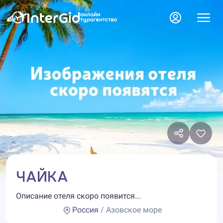
ЧАЙКА
Описание отеля скоро появится...
Россия
/ Азовское море