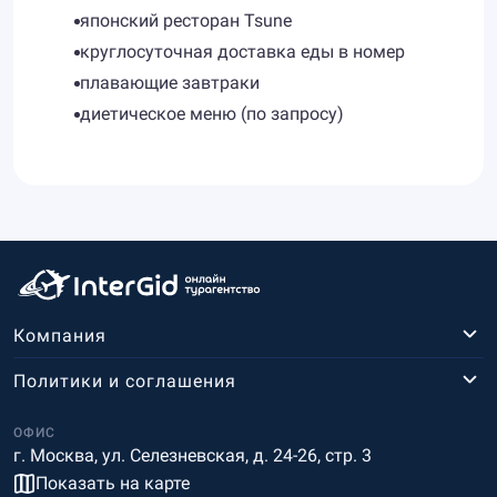
японский ресторан Tsune
круглосуточная доставка еды в номер
плавающие завтраки
диетическое меню (по запросу)
Компания
Политики и соглашения
ОФИС
г. Москва, ул. Селезневская, д. 24-26, стр. 3
Показать на карте