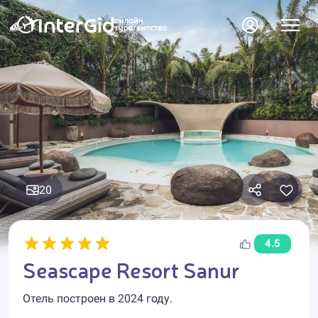
20
4.5
Seascape Resort Sanur
Отель построен в 2024 году.