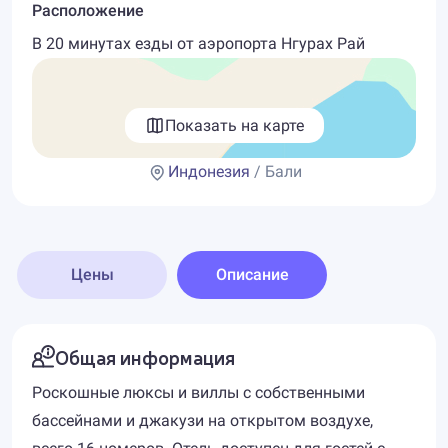
Расположение
В 20 минутах езды от аэропорта Нгурах Рай
Показать на карте
Индонезия
/ Бали
Цены
Описание
Общая информация
Роскошные люксы и виллы с собственными
бассейнами и джакузи на открытом воздухе,