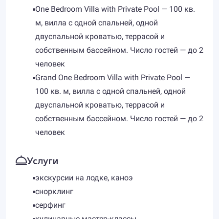
One Bedroom Villa with Private Pool — 100 кв.
м, вилла с одной спальней, одной
двуспальной кроватью, террасой и
собственным бассейном. Число гостей — до 2
человек
Grand One Bedroom Villa with Private Pool —
100 кв. м, вилла с одной спальней, одной
двуспальной кроватью, террасой и
собственным бассейном. Число гостей — до 2
человек
Услуги
экскурсии на лодке, каноэ
снорклинг
серфинг
кулинарные мастер-классы