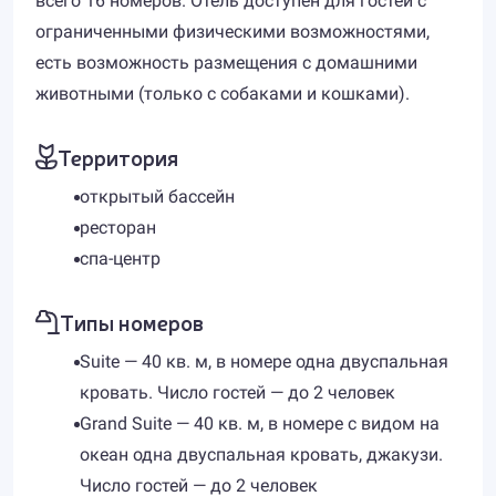
всего 16 номеров. Отель доступен для гостей с
ограниченными физическими возможностями,
есть возможность размещения с домашними
животными (только с собаками и кошками).
Территория
открытый бассейн
ресторан
спа-центр
Типы номеров
Suite — 40 кв. м, в номере одна двуспальная
кровать. Число гостей — до 2 человек
Grand Suite — 40 кв. м, в номере с видом на
океан одна двуспальная кровать, джакузи.
Число гостей — до 2 человек