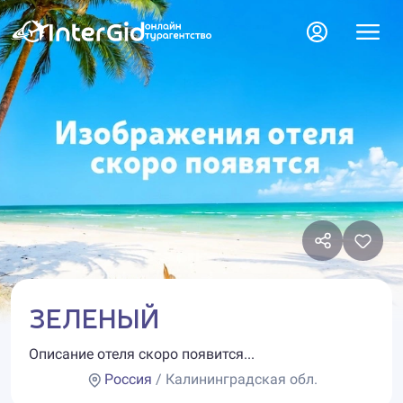
ЗЕЛЕНЫЙ
Описание отеля скоро появится...
Россия
/ Калининградская обл.