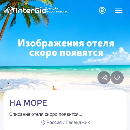
НА МОРЕ
Описание отеля скоро появится...
Россия
/ Геленджик