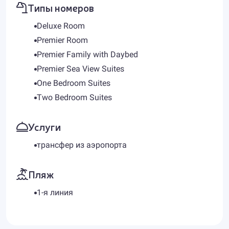
Типы номеров
Deluxe Room
Premier Room
Premier Family with Daybed
Premier Sea View Suites
One Bedroom Suites
Two Bedroom Suites
Услуги
трансфер из аэропорта
Пляж
1-я линия