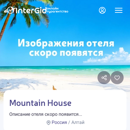
Mountain House
Описание отеля скоро появится...
Россия
/ Алтай