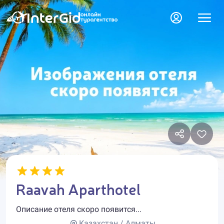
Raavah Aparthotel
Описание отеля скоро появится...
Казахстан / Алматы