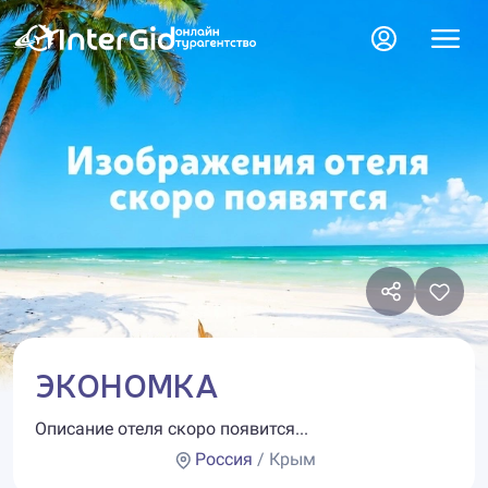
ЭКОНОМКА
Описание отеля скоро появится...
Россия
/ Крым