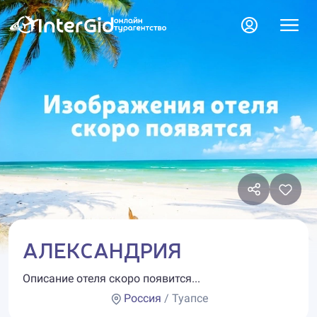
АЛЕКСАНДРИЯ
Описание отеля скоро появится...
Россия
/ Туапсе