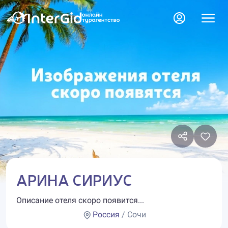
АРИНА СИРИУС
Описание отеля скоро появится...
Россия
/ Сочи