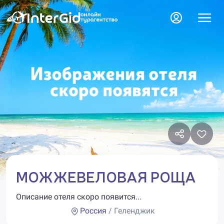
МОЖЖЕВЕЛОВАЯ РОЩА
Описание отеля скоро появится...
Россия
/ Геленджик