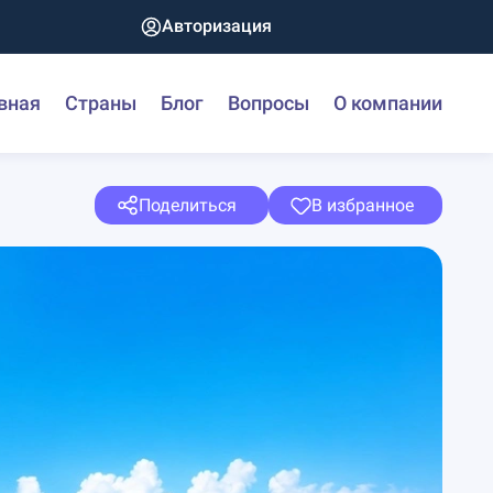
Авторизация
вная
Страны
Блог
Вопросы
О компании
Поделиться
В избранное