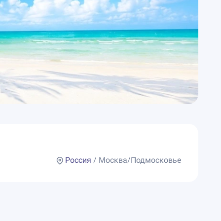
Россия
/ Москва/Подмосковье