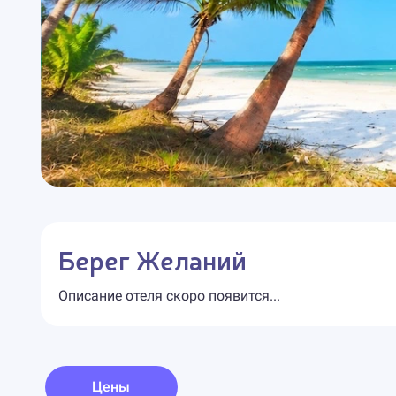
Берег Желаний
Описание отеля скоро появится...
Цены