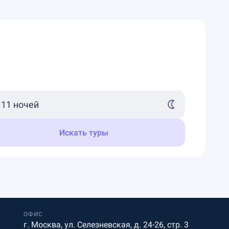
Искать туры
ОФИС
г. Москва, ул. Селезневская, д. 24-26, стр. 3