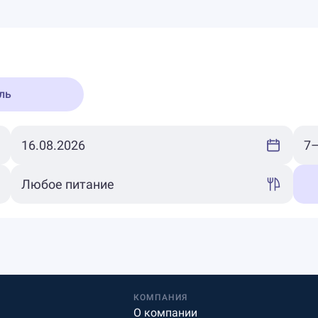
ль
КОМПАНИЯ
О компании