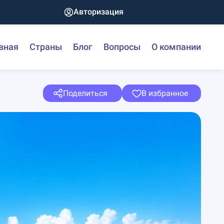
Авторизация
вная
Страны
Блог
Вопросы
О компании
Поделиться
В избранное