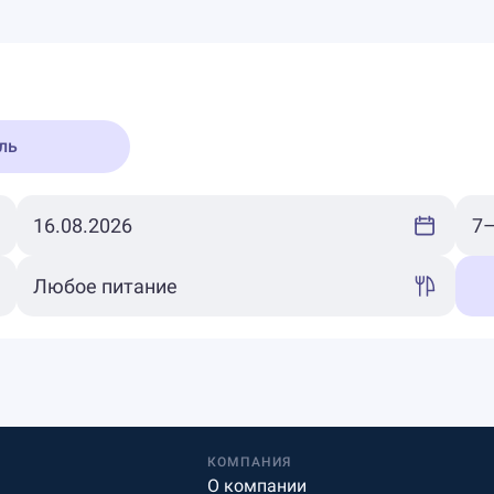
ль
КОМПАНИЯ
О компании