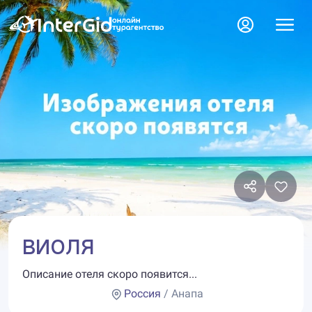
ВИОЛЯ
Описание отеля скоро появится...
Россия
/ Анапа