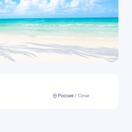
Россия
/ Сочи