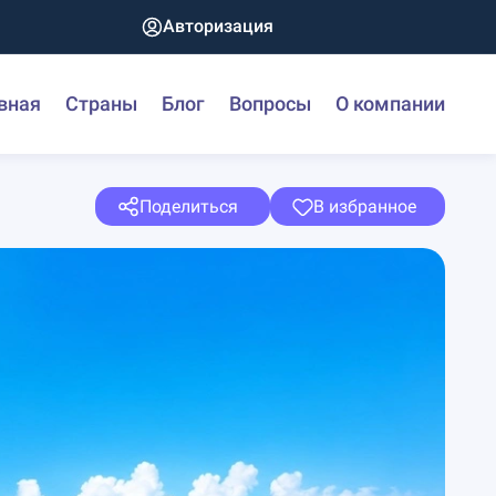
Авторизация
вная
Страны
Блог
Вопросы
О компании
Поделиться
В избранное