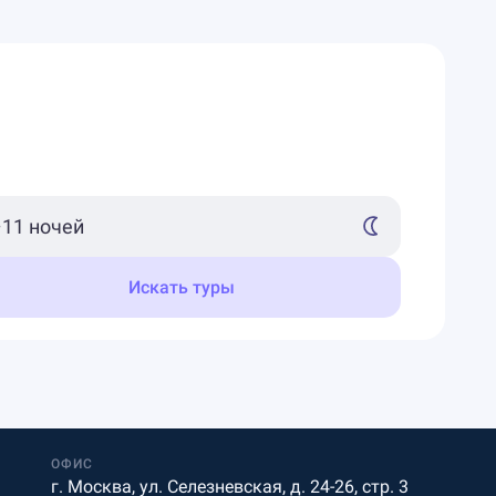
Искать туры
ОФИС
г. Москва, ул. Селезневская, д. 24-26, стр. 3