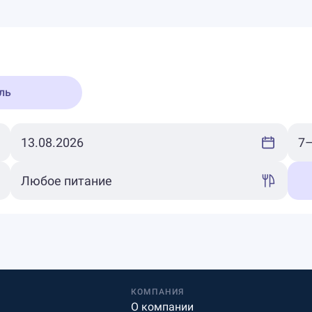
ль
КОМПАНИЯ
О компании