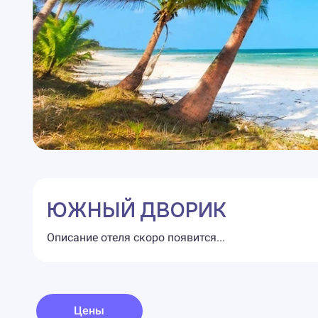
ЮЖНЫЙ ДВОРИК
Описание отеля скоро появится...
Цены