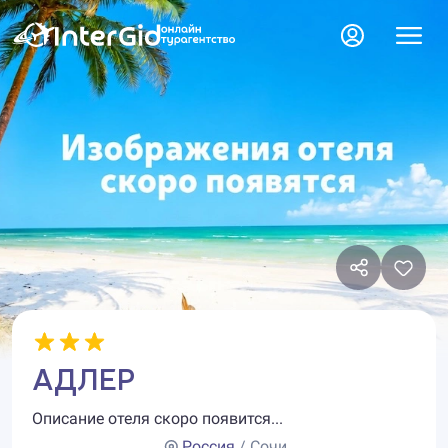
АДЛЕР
Описание отеля скоро появится...
Россия
/ Сочи