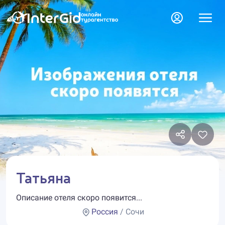
Татьяна
Описание отеля скоро появится...
Россия
/ Сочи