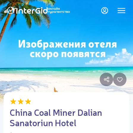
China Coal Miner Dalian
Sanatoriun Hotel