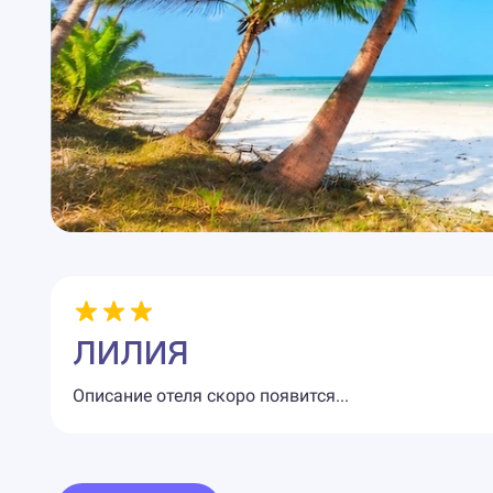
ЛИЛИЯ
Описание отеля скоро появится...