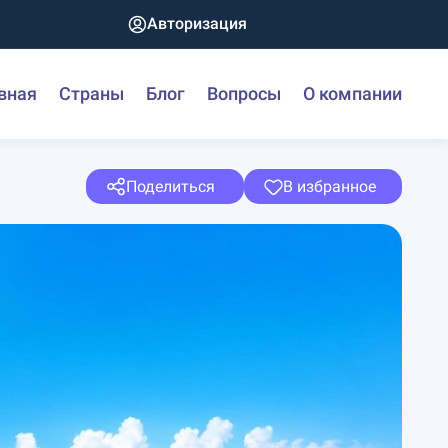
Авторизация
вная
Страны
Блог
Вопросы
О компании
Поделиться
В избранное