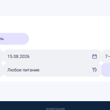
ль
КОМПАНИЯ