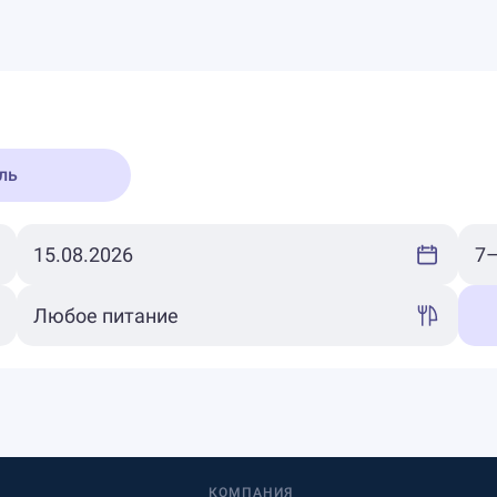
ль
КОМПАНИЯ