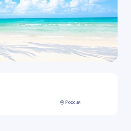
Россия