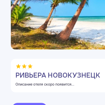
РИВЬЕРА НОВОКУЗНЕЦК
Описание отеля скоро появится...