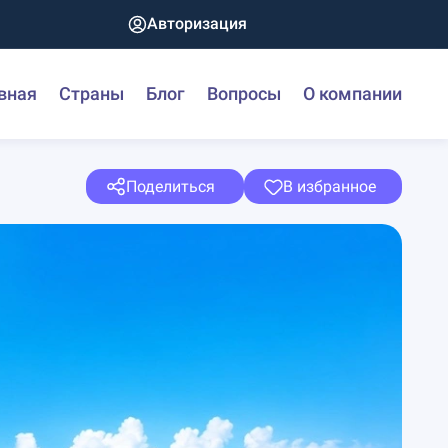
Авторизация
вная
Страны
Блог
Вопросы
О компании
Поделиться
В избранное