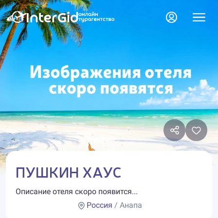
ПУШКИН ХАУС
Описание отеля скоро появится...
Россия
/ Анапа