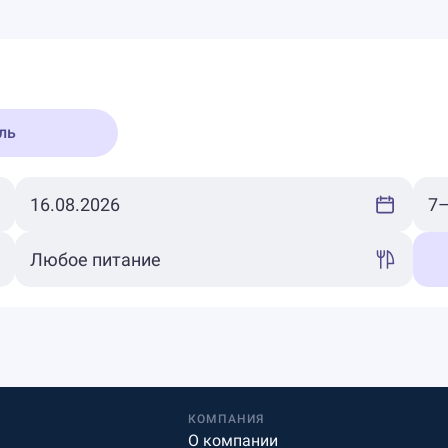
ль
КОМПАНИЯ
О компании