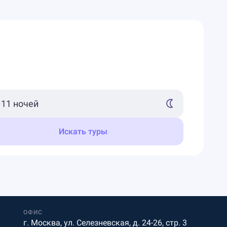
Искать туры
ОФИС
г. Москва, ул. Селезневская, д. 24-26, стр. 3