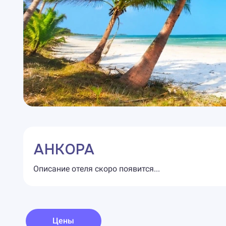
АНКОРА
Описание отеля скоро появится...
Цены