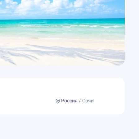
Россия
/ Сочи