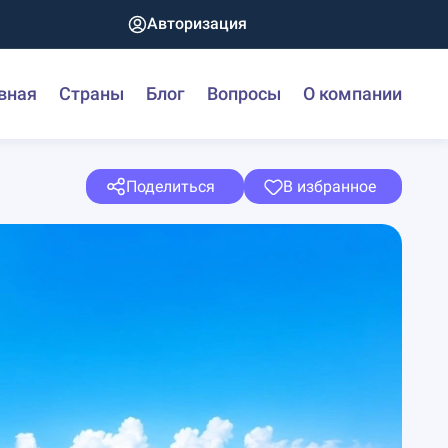
Авторизация
вная
Страны
Блог
Вопросы
О компании
Поделиться
В избранное