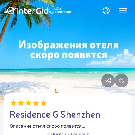
Residence G Shenzhen
Описание отеля скоро появится...
Китай
/ Гонконг