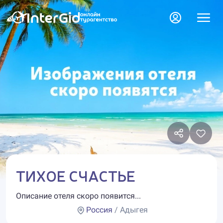
ТИХОЕ СЧАСТЬЕ
Описание отеля скоро появится...
Россия
/ Адыгея