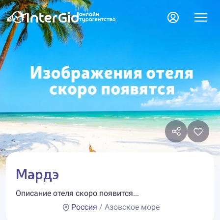
Мардэ
Описание отеля скоро появится...
Россия
/ Азовское море