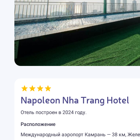
Napoleon Nha Trang Hotel
Отель построен в 2024 году.
Расположение
Международный аэропорт Камрань — 38 км, Желе