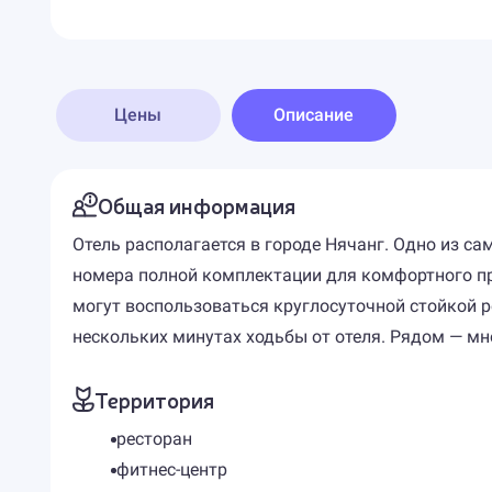
Цены
Описание
Общая информация
Отель располагается в городе Нячанг. Одно из с
номера полной комплектации для комфортного про
могут воспользоваться круглосуточной стойкой р
нескольких минутах ходьбы от отеля. Рядом — мн
Территория
ресторан
фитнес-центр