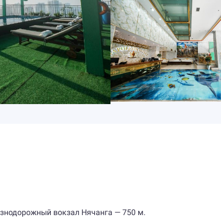
знодорожный вокзал Нячанга — 750 м.