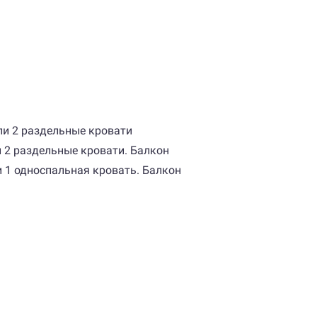
или 2 раздельные кровати
и 2 раздельные кровати. Балкон
 и 1 односпальная кровать. Балкон