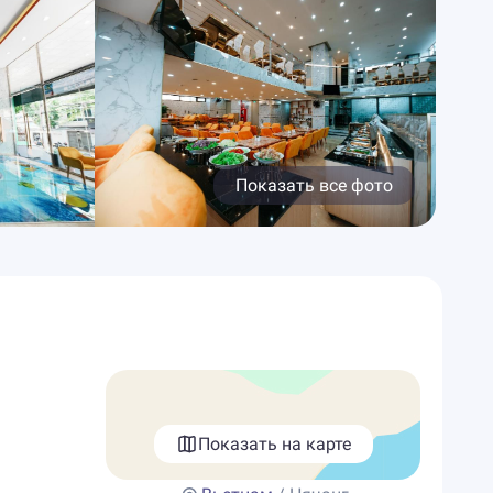
Показать все фото
Показать на карте