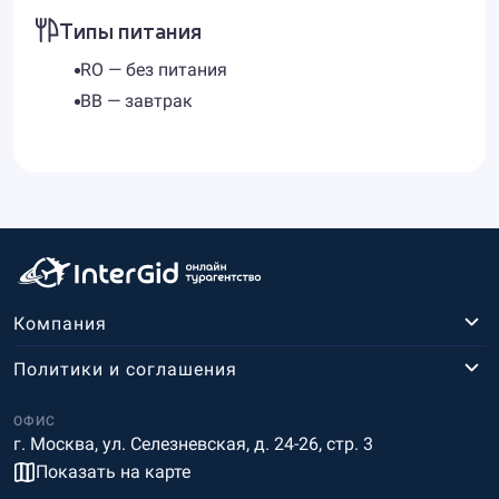
Типы питания
RO — без питания
BB — завтрак
Компания
Политики и соглашения
ОФИС
г. Москва, ул. Селезневская, д. 24-26, стр. 3
Показать на карте