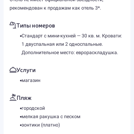
рекомендован к продажам как отель 3*.
Типы номеров
Стандарт с мини-кухней — 30 кв. м. Кровати:
1 двуспальная или 2 односпальные.
Дополнительное место: еврораскладушка.
Услуги
магазин
Пляж
городской
мелкая ракушка с песком
зонтики (платно)