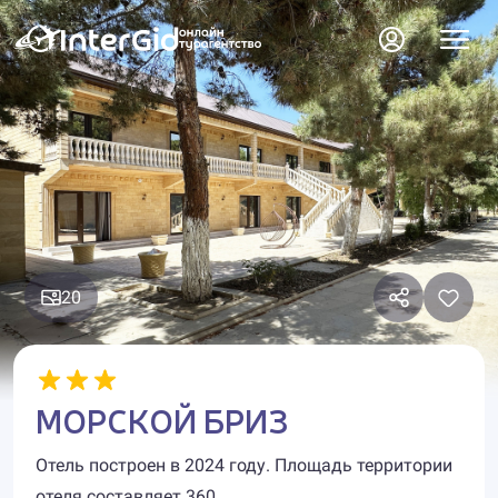
20
МОРСКОЙ БРИЗ
Отель построен в 2024 году. Площадь территории
отеля составляет 360.