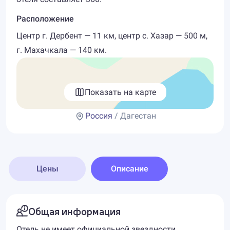
Расположение
Центр г. Дербент — 11 км, центр с. Хазар — 500 м,
г. Махачкала — 140 км.
Показать на карте
Россия
/ Дагестан
Цены
Описание
Общая информация
Отель не имеет официальной звездности,