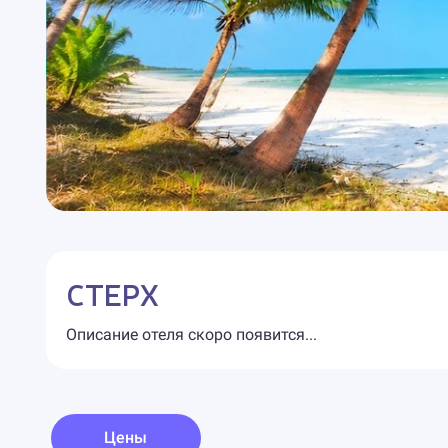
СТЕРХ
Описание отеля скоро появится...
Цены