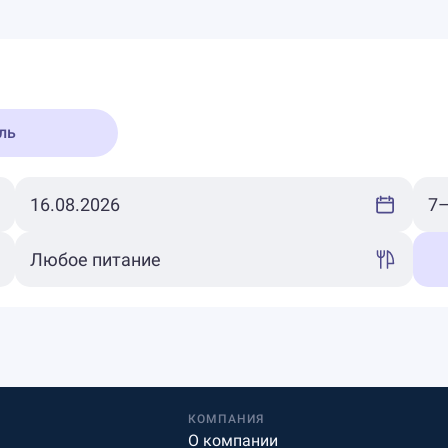
ль
КОМПАНИЯ
О компании