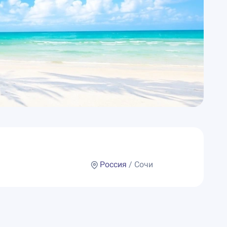
Россия
/ Сочи