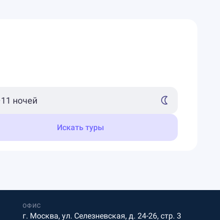
Искать туры
ОФИС
г. Москва, ул. Селезневская, д. 24-26, стр. 3