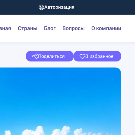
Авторизация
вная
Страны
Блог
Вопросы
О компании
Поделиться
В избранное