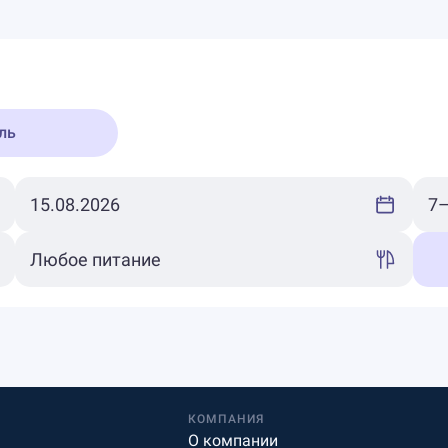
ль
КОМПАНИЯ
О компании