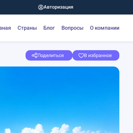
Авторизация
вная
Страны
Блог
Вопросы
О компании
Поделиться
В избранное