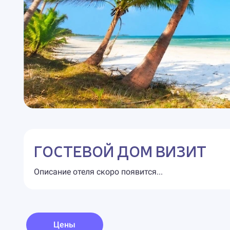
ГОСТЕВОЙ ДОМ ВИЗИТ
Описание отеля скоро появится...
Цены