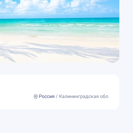
Россия
/ Калининградская обл.