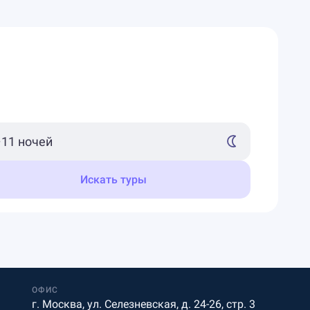
Искать туры
ОФИС
г. Москва, ул. Селезневская, д. 24-26, стр. 3