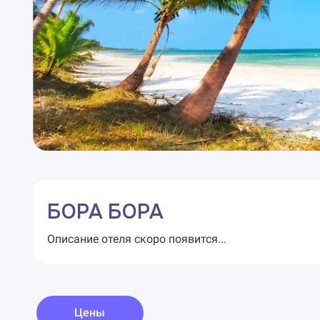
БОРА БОРА
Описание отеля скоро появится...
Цены