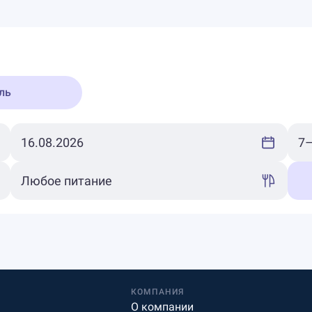
ль
КОМПАНИЯ
О компании