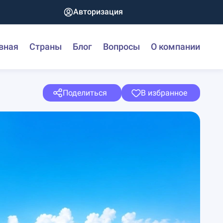
Авторизация
вная
Страны
Блог
Вопросы
О компании
Поделиться
В избранное