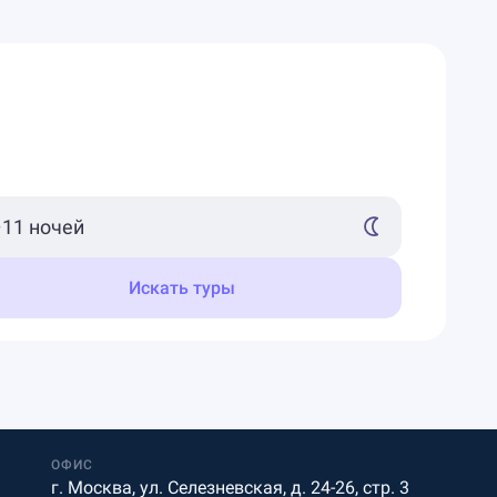
Искать туры
ОФИС
г. Москва, ул. Селезневская, д. 24-26, стр. 3