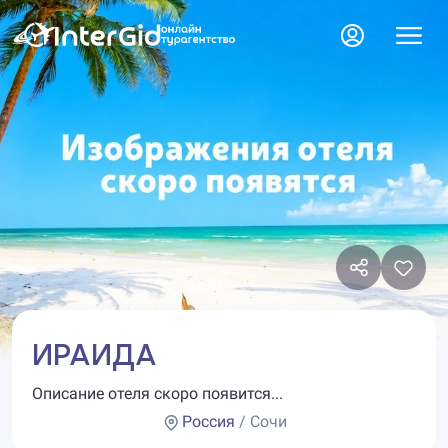
ИРАИДА
Описание отеля скоро появится...
Россия
/ Сочи