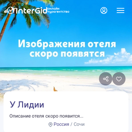
У Лидии
Описание отеля скоро появится...
Россия
/ Сочи