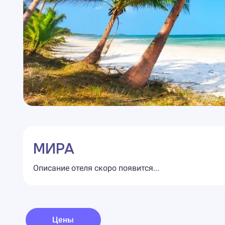
МИРА
Описание отеля скоро появится...
Цены