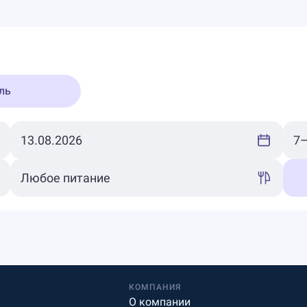
ль
КОМПАНИЯ
О компании