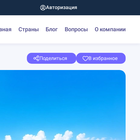
Авторизация
вная
Страны
Блог
Вопросы
О компании
Поделиться
В избранное