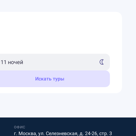
Искать туры
ОФИС
г. Москва, ул. Селезневская, д. 24-26, стр. 3