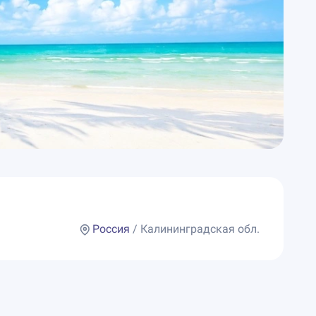
Россия
/ Калининградская обл.