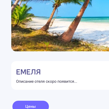
ЕМЕЛЯ
Описание отеля скоро появится...
Цены