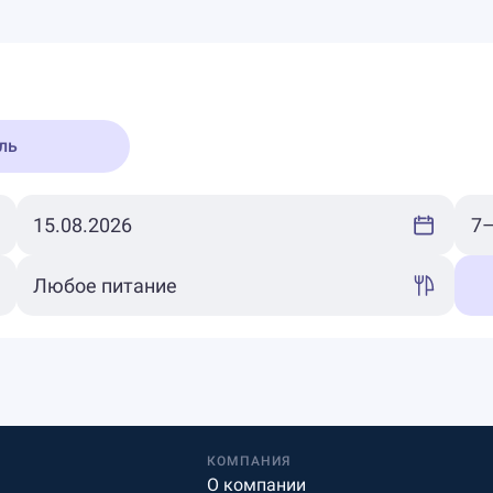
ль
КОМПАНИЯ
О компании