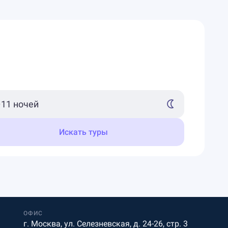
Искать туры
ОФИС
г. Москва, ул. Селезневская, д. 24-26, стр. 3