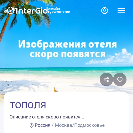
ТОПОЛЯ
Описание отеля скоро появится...
Россия
/ Москва/Подмосковье