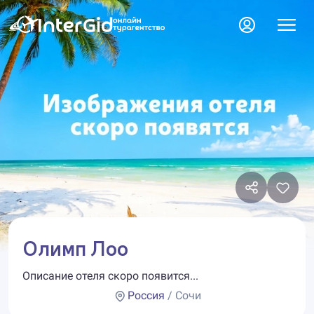
Олимп Лоо
Описание отеля скоро появится...
Россия
/ Сочи