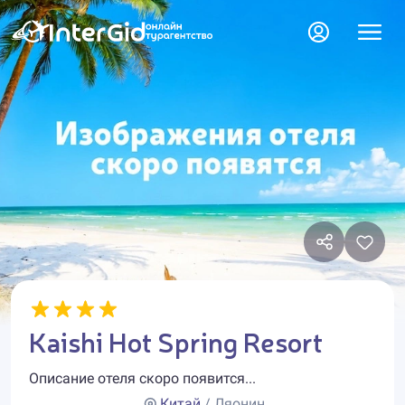
Kaishi Hot Spring Resort
Описание отеля скоро появится...
Китай
/ Ляонин