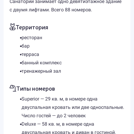
Санаторий занимает одно девятиэтажное здание
с двумя лифтами. Всего 88 номеров.
Территория
ресторан
бар
терраса
банный комплекс
тренажерный зал
Типы номеров
Superior — 29 кв. м, в номере одна
двуспальная кровать или две односпальные.
Число гостей — до 2 человек
Deluxe — 58 кв. м, в номере одна
двуспальная кровать и диван в гостиной.