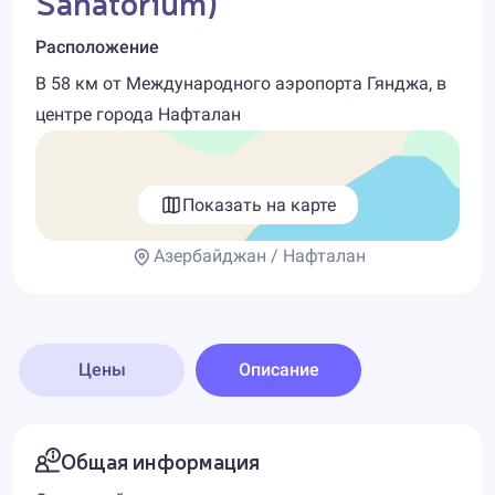
Sanatorium)
Расположение
В 58 км от Международного аэропорта Гянджа, в
центре города Нафталан
Показать на карте
Азербайджан / Нафталан
Цены
Описание
Общая информация