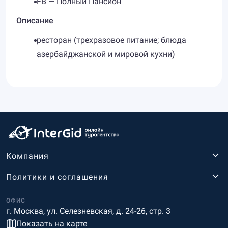
FB — Полный Пансион
Описание
ресторан (трехразовое питание; блюда
азербайджанской и мировой кухни)
Компания
Политики и соглашения
ОФИС
г. Москва, ул. Селезневская, д. 24-26, стр. 3
Показать на карте