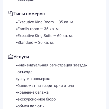
Типы номеров
Executive King Room — 35 кв. м.
Family room — 35 кв. м.
Executive King Suite — 60 кв. м.
Standard — 30 кв. м.
Услуги
индивидуальная регистрация заезда/
отъезда
услуги консьержа
банкомат на территории отеля
хранение багажа
экскурсионное бюро
обмен валюты