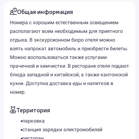
Общая информация
Номера с хорошим естественным освещением
располагают всем необходимым для приятного
отдыха. В экскурсионном бюро отеля можно
взять напрокат автомобиль и приобрести билеты.
Можно воспользоваться также услугами
прачечной и химчистки. В ресторане отеля подают
блюда западной и китайской, а также кантонской
кухни. Доступна доставка еды и напитков в
номер.
Территория
парковка
станция зарядки электромобилей
ресторан