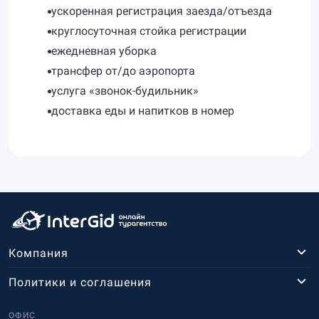
ускоренная регистрация заезда/отъезда
круглосуточная стойка регистрации
ежедневная уборка
трансфер от/до аэропорта
услуга «звонок-будильник»
доставка еды и напитков в номер
Компания
Политики и соглашения
ОФИС