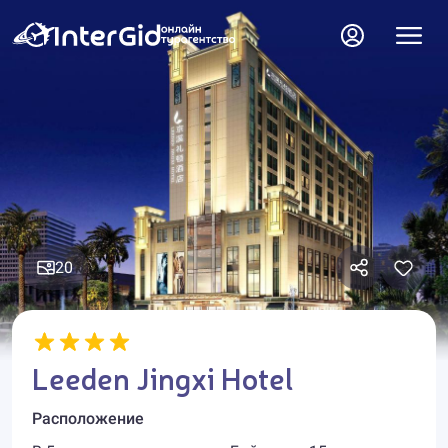
20
Leeden Jingxi Hotel
Расположение