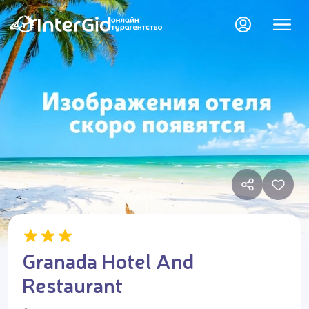
Granada Hotel And
Restaurant