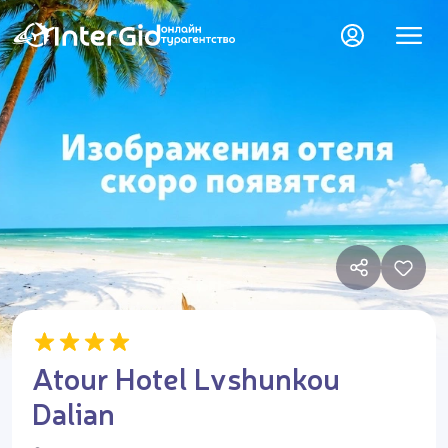
Atour Hotel Lvshunkou
Dalian