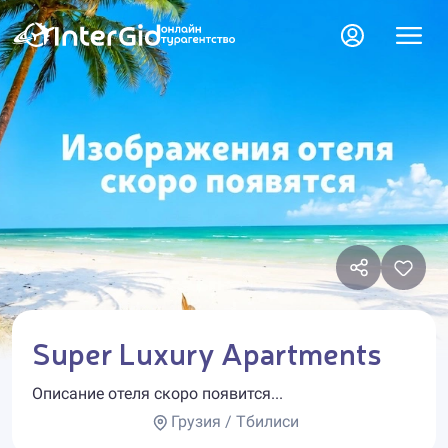
Super Luxury Apartments
Описание отеля скоро появится...
Грузия / Тбилиси