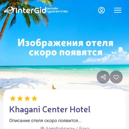
Khagani Center Hotel
Описание отеля скоро появится...
Азербайджан / Баку