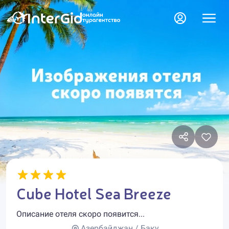
Cube Hotel Sea Breeze
Описание отеля скоро появится...
Азербайджан / Баку