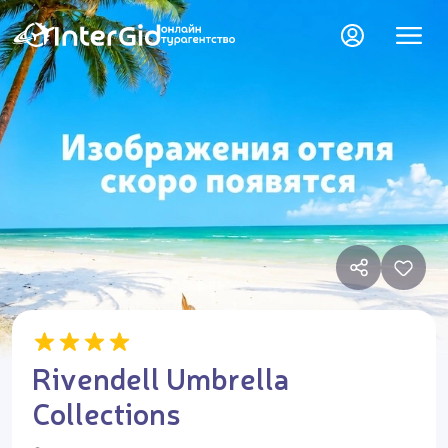
Rivendell Umbrella
Collections